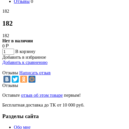
Отзывы
0
182
182
182
Нет в наличии
0
Р
В корзину
Добавить в избранное
Добавить к сравнению
Отзывы
Написать отзыв
Отзывы
Оставьте
отзыв об этом товаре
первым!
Бесплатная доставка до ТК от 10 000 руб.
Разделы сайта
Обо мне