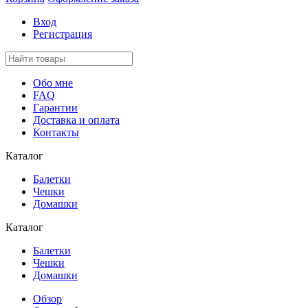
Вход
Регистрация
Обо мне
FAQ
Гарантии
Доставка и оплата
Контакты
Каталог
Балетки
Чешки
Домашки
Каталог
Балетки
Чешки
Домашки
Обзор