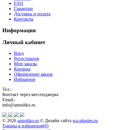
FAQ
Гарантии
Доставка и оплата
Контакты
Информация
Личный кабинет
Вход
Регистрация
Мои заказы
Корзина
Оформление заказа
Избранное
Тел.:
Контакт через мессенджеры:
Email.:
info@antoshko.ru
© 2026
antoshko.ru
© Дизайн сайта
wa-plugins.ru
Товары в избранном
(
0
)