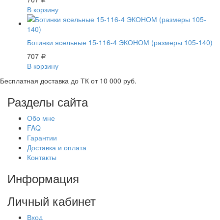
Р
В корзину
Ботинки ясельные 15-116-4 ЭКОНОМ (размеры 105-140)
707
Р
В корзину
Бесплатная доставка до ТК от 10 000 руб.
Разделы сайта
Обо мне
FAQ
Гарантии
Доставка и оплата
Контакты
Информация
Личный кабинет
Вход