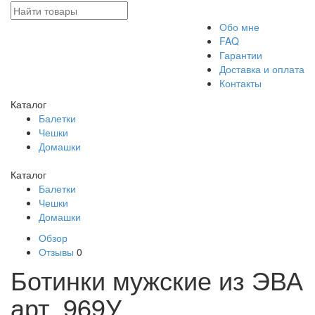
Обо мне
FAQ
Гарантии
Доставка и оплата
Контакты
Каталог
Балетки
Чешки
Домашки
Каталог
Балетки
Чешки
Домашки
Обзор
Отзывы
0
Ботинки мужские из ЭВА
арт. 969У