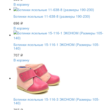
В корзину
Ботинки ясельные 11-638-8 (размеры 190-230)
696
Р
В корзину
Ботинки ясельные 15-116-1 ЭКОНОМ (Размеры 105-
140)
707
Р
В корзину
Ботинки ясельные 15-116-3 ЭКОНОМ (Размеры 105-
140)
707