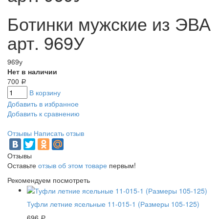
Ботинки мужские из ЭВА
арт. 969У
969у
Нет в наличии
700
Р
В корзину
Добавить в избранное
Добавить к сравнению
Отзывы
Написать отзыв
Отзывы
Оставьте
отзыв об этом товаре
первым!
Рекомендуем посмотреть
Туфли летние ясельные 11-015-1 (Размеры 105-125)
696
Р