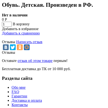
Обувь. Детская. Произведен в РФ.
Нет в наличии
0
Р
В корзину
Добавить в избранное
Добавить к сравнению
Отзывы
Написать отзыв
Отзывы
Оставьте
отзыв об этом товаре
первым!
Бесплатная доставка до ТК от 10 000 руб.
Разделы сайта
Обо мне
FAQ
Гарантии
Доставка и оплата
Контакты