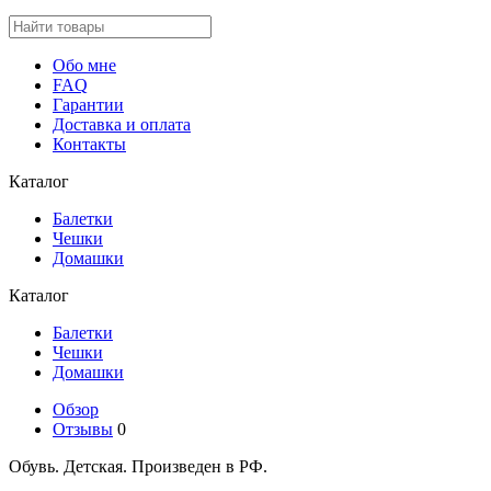
Обо мне
FAQ
Гарантии
Доставка и оплата
Контакты
Каталог
Балетки
Чешки
Домашки
Каталог
Балетки
Чешки
Домашки
Обзор
Отзывы
0
Обувь. Детская. Произведен в РФ.