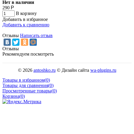
Нет в наличии
290
Р
В корзину
Добавить в избранное
Добавить к сравнению
Отзывы
Написать отзыв
Отзывы
Рекомендуем посмотреть
© 2026
antoshko.ru
© Дизайн сайта
wa-plugins.ru
Товары в избранном
(
0
)
Товары для сравнения
(
0
)
Просмотренные товары
(
0
)
Корзина
(
0
)