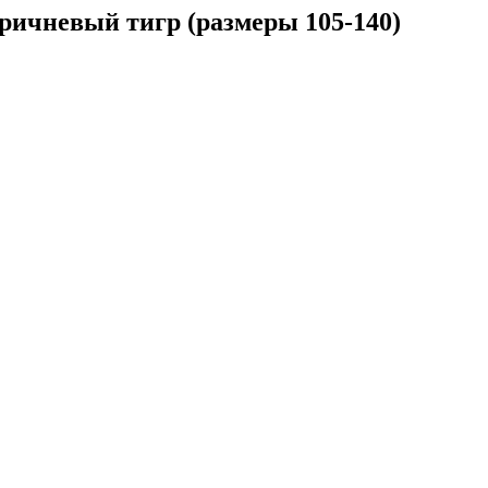
ричневый тигр (размеры 105-140)