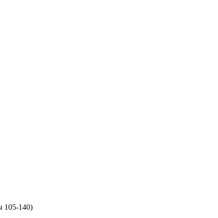
 105-140)