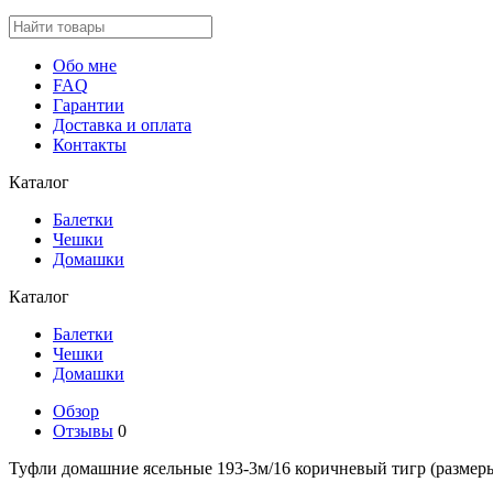
Обо мне
FAQ
Гарантии
Доставка и оплата
Контакты
Каталог
Балетки
Чешки
Домашки
Каталог
Балетки
Чешки
Домашки
Обзор
Отзывы
0
Туфли домашние ясельные 193-3м/16 коричневый тигр (размеры