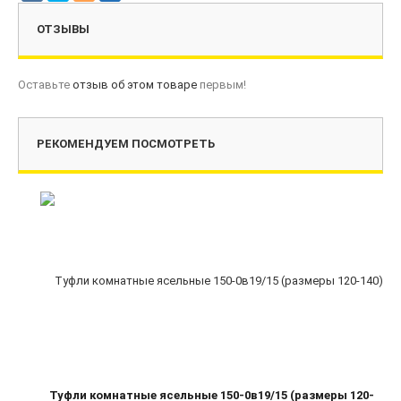
ОТЗЫВЫ
Оставьте
отзыв об этом товаре
первым!
РЕКОМЕНДУЕМ ПОСМОТРЕТЬ
Туфли комнатные ясельные 150-0в19/15 (размеры 120-