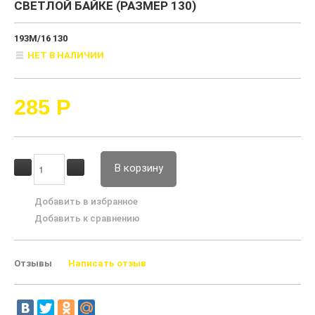
СВЕТЛОЙ БАЙКЕ (РАЗМЕР 130)
193М/16 130
НЕТ В НАЛИЧИИ
285
Р
В корзину
Добавить в избранное
Добавить к сравнению
Отзывы
Написать отзыв