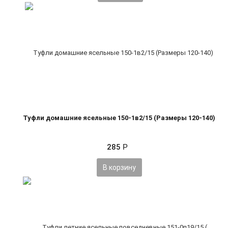
Туфли домашние ясельные 150-1в2/15 (Размеры 120-140)
285
Р
В корзину