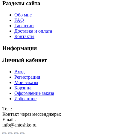
Разделы сайта
Обо мне
FAQ
Гарантии
Доставка и оплата
Контакты
Информация
Личный кабинет
Вход
Регистрация
Мои заказы
Корзина
Оформление заказа
Избранное
Тел.:
Контакт через мессенджеры:
Email.:
info@antoshko.ru