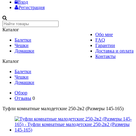
Вход
Регистрация
Каталог
Обо мне
Балетки
FAQ
Чешки
Гарантии
Домашки
Доставка и оплата
Контакты
Каталог
Балетки
Чешки
Домашки
Обзор
Отзывы
0
Туфли комнатные малодетские 250-2в2 (Размеры 145-165)