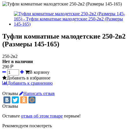
Туфли комнатные малодетские 250-2в2
(Размеры 145-165)
250-2в2
Нет в наличии
290
Р
В корзину
Добавить в избранное
Добавить к сравнению
Отзывы
Написать отзыв
Отзывы
Оставьте
отзыв об этом товаре
первым!
Рекомендуем посмотреть