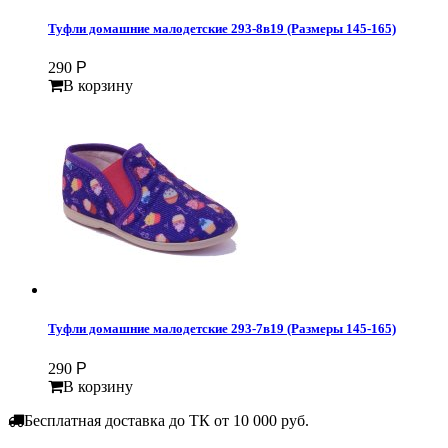
Туфли домашние малодетские 293-8в19 (Размеры 145-165)
290
Р
В корзину
Туфли домашние малодетские 293-7в19 (Размеры 145-165)
290
Р
В корзину
Бесплатная доставка до ТК от 10 000 руб.