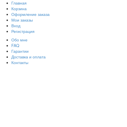
Главная
Корзина
Оформление заказа
Мои заказы
Вход
Регистрация
Обо мне
FAQ
Гарантии
Доставка и оплата
Контакты