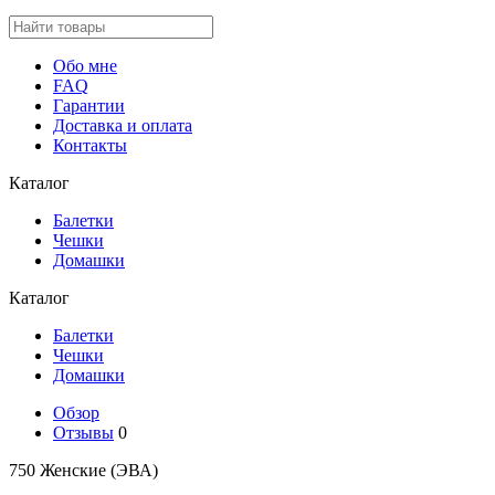
Обо мне
FAQ
Гарантии
Доставка и оплата
Контакты
Каталог
Балетки
Чешки
Домашки
Каталог
Балетки
Чешки
Домашки
Обзор
Отзывы
0
750 Женские (ЭВА)