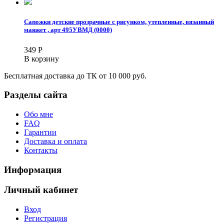
Сапожки детские прозрачные с рисунком, утепленные, вязанный
манжет , арт 495УВМД (0000)
349
Р
В корзину
Бесплатная доставка до ТК от 10 000 руб.
Разделы сайта
Обо мне
FAQ
Гарантии
Доставка и оплата
Контакты
Информация
Личный кабинет
Вход
Регистрация