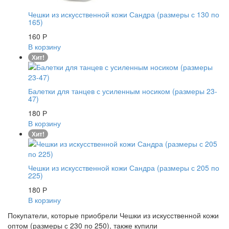
Чешки из искусственной кожи Сандра (размеры с 130 по
165)
160
Р
В корзину
Хит!
Балетки для танцев с усиленным носиком (размеры 23-
47)
180
Р
В корзину
Хит!
Чешки из искусственной кожи Сандра (размеры с 205 по
225)
180
Р
В корзину
Покупатели, которые приобрели Чешки из искусственной кожи
оптом (размеры с 230 по 250), также купили