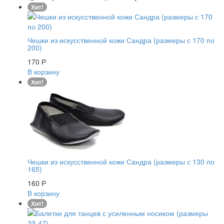
Хит!
Чешки из искусственной кожи Сандра (размеры с 170 по
200)
170
Р
В корзину
Хит!
Чешки из искусственной кожи Сандра (размеры с 130 по
165)
160
Р
В корзину
Хит!