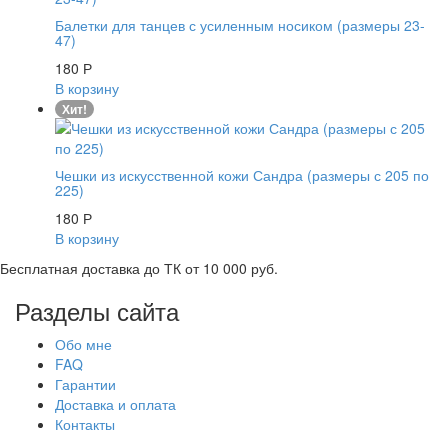
Балетки для танцев с усиленным носиком (размеры 23-
47)
180
Р
В корзину
Хит!
Чешки из искусственной кожи Сандра (размеры с 205 по
225)
180
Р
В корзину
Бесплатная доставка до ТК от 10 000 руб.
Разделы сайта
Обо мне
FAQ
Гарантии
Доставка и оплата
Контакты