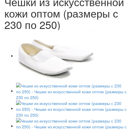
Чешки из искусственной
кожи оптом (размеры с
230 по 250)