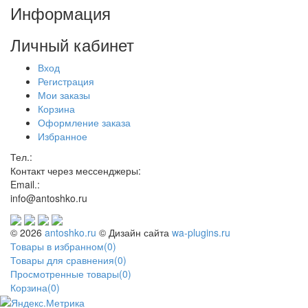
Информация
Личный кабинет
Вход
Регистрация
Мои заказы
Корзина
Оформление заказа
Избранное
Тел.:
Контакт через мессенджеры:
Email.:
info@antoshko.ru
© 2026
antoshko.ru
© Дизайн сайта
wa-plugins.ru
Товары в избранном
(
0
)
Товары для сравнения
(
0
)
Просмотренные товары
(
0
)
Корзина
(
0
)