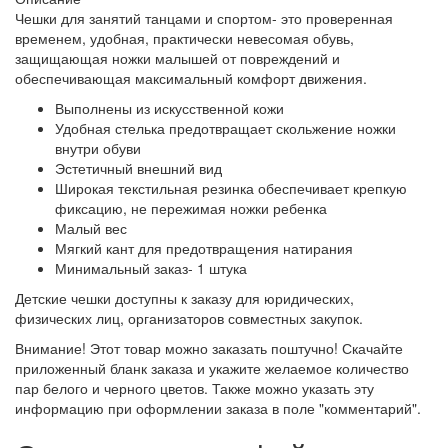
Чешки для занятий танцами и спортом- это проверенная
временем, удобная, практически невесомая обувь,
защищающая ножки малышей от повреждений и
обеспечивающая максимальный комфорт движения.
Выполнены из искусственной кожи
Удобная стелька предотвращает скольжение ножки
внутри обуви
Эстетичный внешний вид
Широкая текстильная резинка обеспечивает крепкую
фиксацию, не пережимая ножки ребенка
Малый вес
Мягкий кант для предотвращения натирания
Минимальный заказ- 1 штука
Детские чешки доступны к заказу для юридических,
физических лиц, организаторов совместных закупок.
Внимание! Этот товар можно заказать поштучно! Скачайте
приложенный бланк заказа и укажите желаемое количество
пар белого и черного цветов. Также можно указать эту
информацию при оформлении заказа в поле "комментарий".