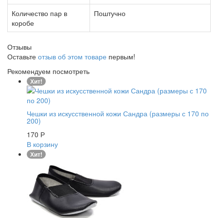
Количество пар в
Поштучно
коробе
Отзывы
Оставьте
отзыв об этом товаре
первым!
Рекомендуем посмотреть
Хит!
Чешки из искусственной кожи Сандра (размеры с 170 по
200)
170
Р
В корзину
Хит!