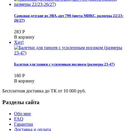
Сапожки детские из ЭВА, арт 790 (цвета МИКС, размеры 22/23-
26/27)
283
Р
В корзину
Хит!
Балетки для танцев с усиленным носиком (размеры 23-47)
180
Р
В корзину
Бесплатная доставка до ТК от 10 000 руб.
Разделы сайта
Обо мне
FAQ
Гарантии
Доставка и оплата