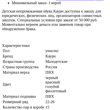
Минимальный заказ- 1 короб
Детская непромокаемая обувь Каури доступна к заказу для
юридических, физических лиц, организаторов совместных
закупок. Специальные условия при заказе от 50 000 руб.
Моментально вернем деньги или заменим товар при
обнаружении брака.
Характеристики
Пол
унисекс
Бренд
Каури
Возрастная группа
Малодетские
Страна производства
Россия
Материал верха
ПВХ
черный
красный
Цвет
голубой
фиолетовый
Материал подошвы
ПВХ
Размерный ряд
22-26
Количество пар в коробе
15