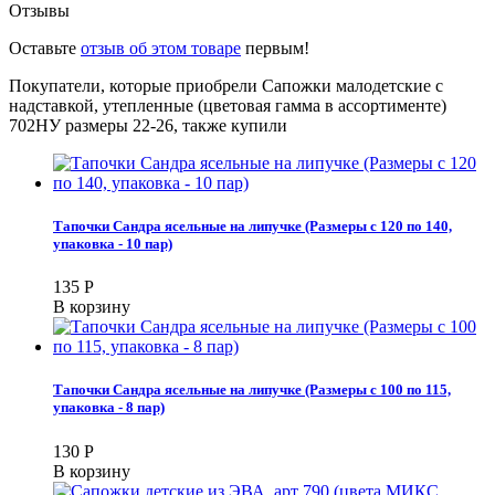
Отзывы
Оставьте
отзыв об этом товаре
первым!
Покупатели, которые приобрели Сапожки малодетские с
надставкой, утепленные (цветовая гамма в ассортименте)
702НУ размеры 22-26, также купили
Тапочки Сандра ясельные на липучке (Размеры с 120 по 140,
упаковка - 10 пар)
135
Р
В корзину
Тапочки Сандра ясельные на липучке (Размеры с 100 по 115,
упаковка - 8 пар)
130
Р
В корзину