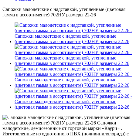
Сапожки малодетские с надставкой, утепленные (цветовая
гамма в ассортименте) 702НУ размеры 22-26