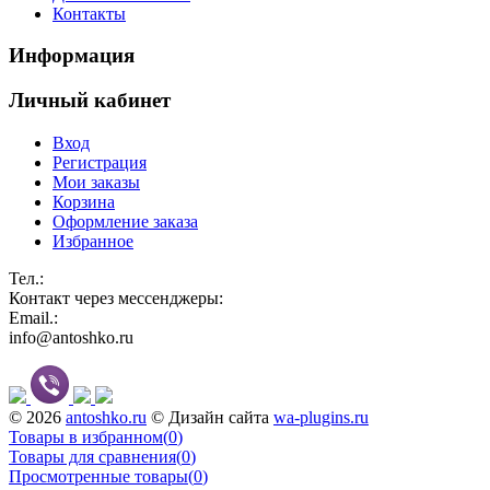
Контакты
Информация
Личный кабинет
Вход
Регистрация
Мои заказы
Корзина
Оформление заказа
Избранное
Тел.:
Контакт через мессенджеры:
Email.:
info@antoshko.ru
© 2026
antoshko.ru
© Дизайн сайта
wa-plugins.ru
Товары в избранном
(
0
)
Товары для сравнения
(
0
)
Просмотренные товары
(
0
)