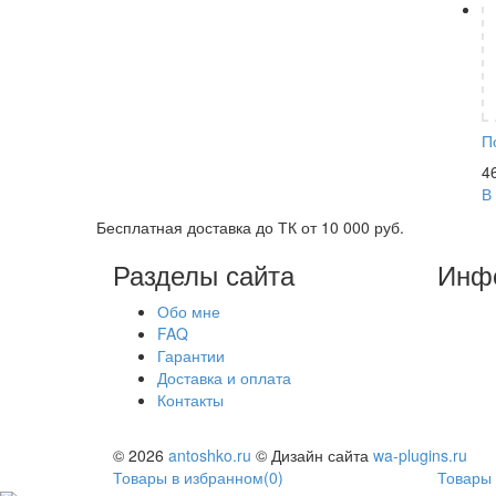
П
4
В
Бесплатная доставка до ТК от 10 000 руб.
Разделы сайта
Инф
Обо мне
FAQ
Гарантии
Доставка и оплата
Контакты
© 2026
antoshko.ru
© Дизайн сайта
wa-plugins.ru
Товары в избранном
(
0
)
Товары 