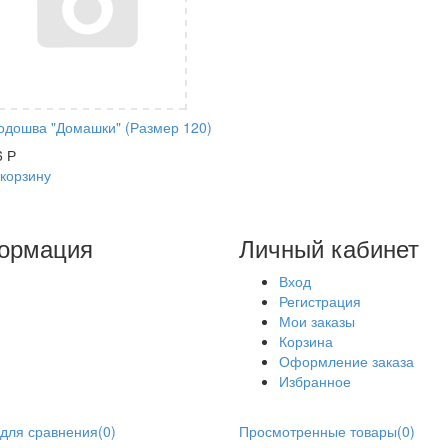
одошва "Домашки" (Размер 120)
6
Р
 корзину
ормация
Личный кабинет
Вход
Регистрация
Мои заказы
Корзина
Оформление заказа
Избранное
для сравнения
(
0
)
Просмотренные товары
(
0
)