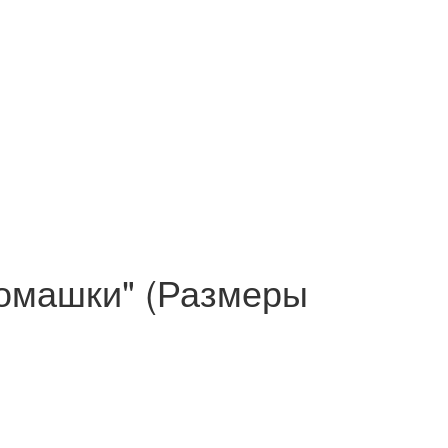
омашки" (Размеры