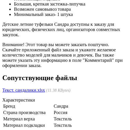
Большая, крепкая застежка-липучка
Возможен самовывоз товара
Минимальный заказ- 1 штука
Детские летние туфельки Сандра доступны к заказу для
юридических, физических лиц, организаторов совместных
закупок.
Внимание! Этот товар вы можете заказать поштучно.
Скачайте приложенный файл заказа и укажите желаемое
количество моделей для мальчиков и девочек. Вы также
можете указать эту информацию в поле "Комментарий" при
оформлении заказа.
Сопутствующие файлы
Текст. сандалики.xlsx
11.38 KBytes
Характеристики
Бренд
Сандра
Страна производства
Россия
Материал верха
Текстиль
Материал подкладки
Текстиль