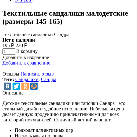
Текстильные сандалики малодетские
(размеры 145-165)
Текстильные сандалики Сандра
Нет в наличии
195
Р
220
Р
В корзину
Добавить в избранное
Добавить к сравнению
Отзывы
Написать отзыв
Теги:
Сандалики
,
Сандра
Описание
Детские текстильные сандалики или тапочки Сандра - это
стильный дизайн и удобное исполнение. Небольшая цена
делает данную продукцию привлекательными для всех
категорий покупателей. Отличный летний вариант.
Подходят для активных игр
Нескользящая подошва