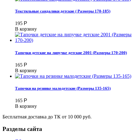
Текстильные сандалики детские ( Размеры 170-185)
195
Р
В корзину
Тапочки детские на липучке детские 2001 (Размеры 170-200)
165
Р
В корзину
Тапочки на резинке малодетские (Размеры 135-165)
165
Р
В корзину
Бесплатная доставка до ТК от 10 000 руб.
Разделы сайта