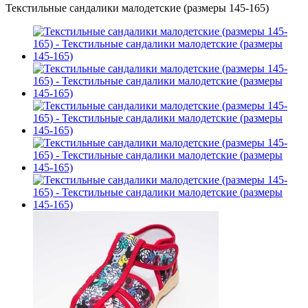
Текстильные сандалики малодетские (размеры 145-165)