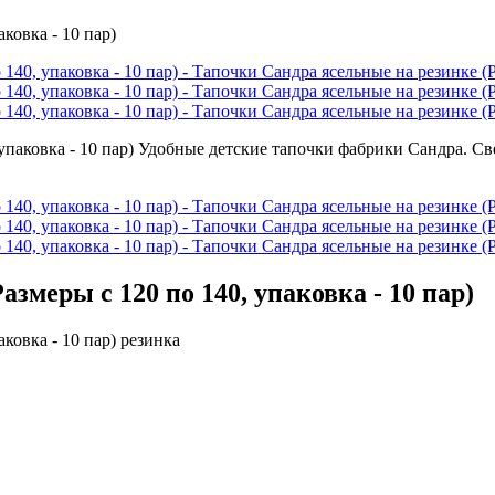
ковка - 10 пар)
змеры с 120 по 140, упаковка - 10 пар)
ковка - 10 пар) резинка