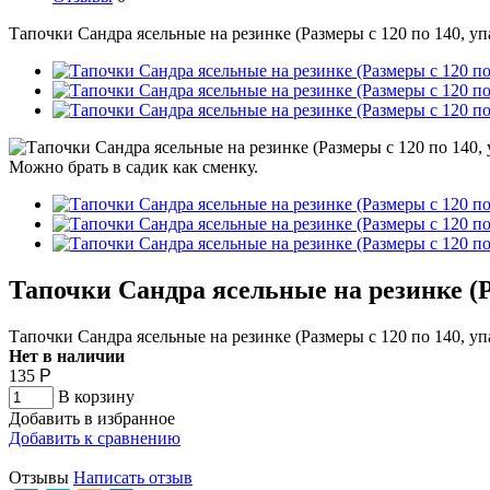
Тапочки Сандра ясельные на резинке (Размеры с 120 по 140, упа
Тапочки Сандра ясельные на резинке (Ра
Тапочки Сандра ясельные на резинке (Размеры с 120 по 140, упа
Нет в наличии
135
Р
В корзину
Добавить в избранное
Добавить к сравнению
Отзывы
Написать отзыв