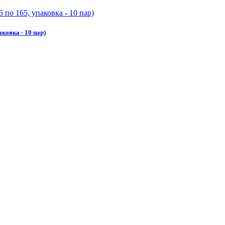
ковка - 10 пар)