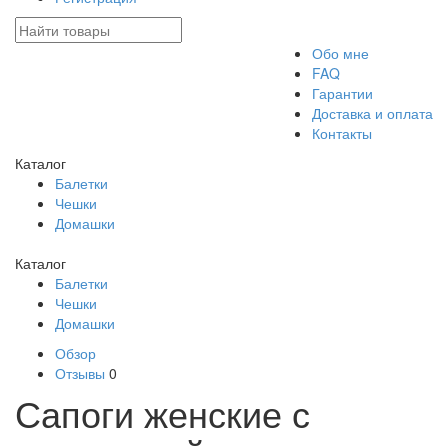
Обо мне
FAQ
Гарантии
Доставка и оплата
Контакты
Каталог
Балетки
Чешки
Домашки
Каталог
Балетки
Чешки
Домашки
Обзор
Отзывы
0
Сапоги женские с