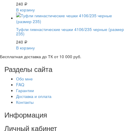
240
Р
В корзину
Туфли гимнастические чешки 4106/235 черные (размер
235)
240
Р
В корзину
Бесплатная доставка до ТК от 10 000 руб.
Разделы сайта
Обо мне
FAQ
Гарантии
Доставка и оплата
Контакты
Информация
Личный кабинет