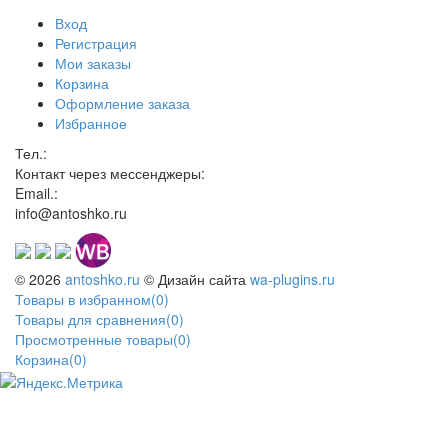
Вход
Регистрация
Мои заказы
Корзина
Оформление заказа
Избранное
Тел.:
Контакт через мессенджеры:
Email.:
info@antoshko.ru
© 2026
antoshko.ru
© Дизайн сайта
wa-plugins.ru
Товары в избранном
(
0
)
Товары для сравнения
(
0
)
Просмотренные товары
(
0
)
Корзина
(
0
)