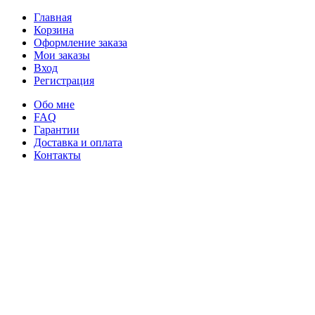
Главная
Корзина
Оформление заказа
Мои заказы
Вход
Регистрация
Обо мне
FAQ
Гарантии
Доставка и оплата
Контакты