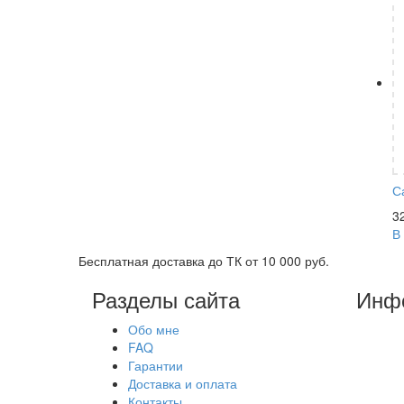
С
3
В
Бесплатная доставка до ТК от 10 000 руб.
Разделы сайта
Инф
Обо мне
FAQ
Гарантии
Доставка и оплата
Контакты