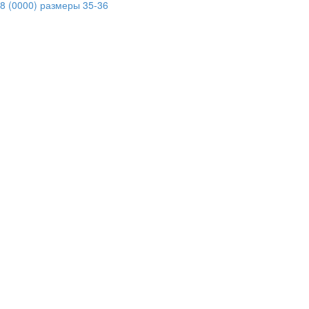
8 (0000) размеры 35-36