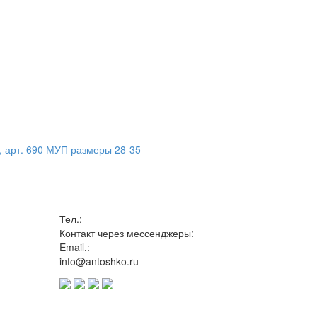
, арт. 690 МУП размеры 28-35
Тел.:
Контакт через мессенджеры:
Email.:
info@antoshko.ru