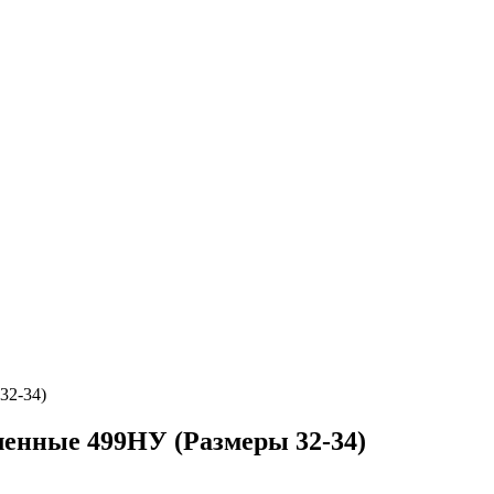
32-34)
ленные 499НУ (Размеры 32-34)