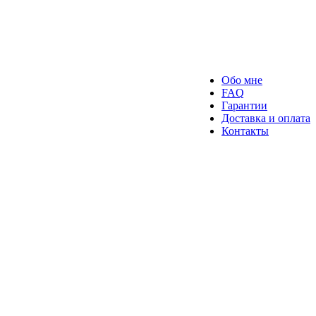
Обо мне
FAQ
Гарантии
Доставка и оплата
Контакты