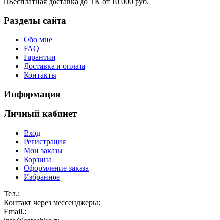
Бесплатная доставка до ТК от 10 000 руб.
Разделы сайта
Обо мне
FAQ
Гарантии
Доставка и оплата
Контакты
Информация
Личный кабинет
Вход
Регистрация
Мои заказы
Корзина
Оформление заказа
Избранное
Тел.:
Контакт через мессенджеры:
Email.: