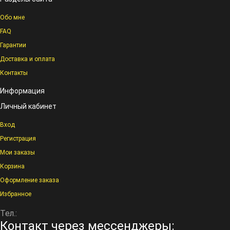
Обо мне
FAQ
Гарантии
Доставка и оплата
Контакты
Информация
Личный кабинет
Вход
Регистрация
Мои заказы
Корзина
Оформление заказа
Избранное
Тел.:
Контакт через мессенджеры: