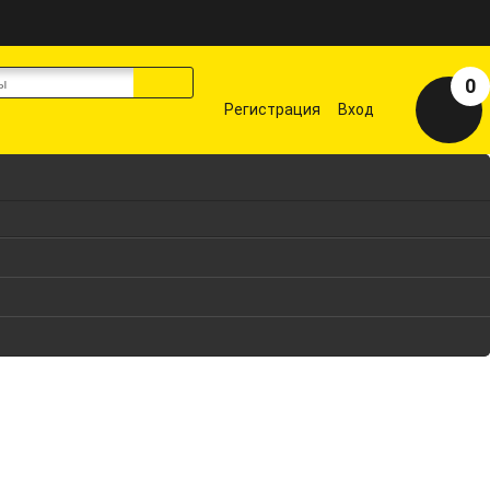
0
Регистрация
Вход