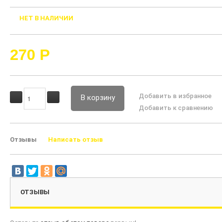
НЕТ В НАЛИЧИИ
270
Р
Добавить в избранное
В корзину
Добавить к сравнению
Отзывы
Написать отзыв
ОТЗЫВЫ