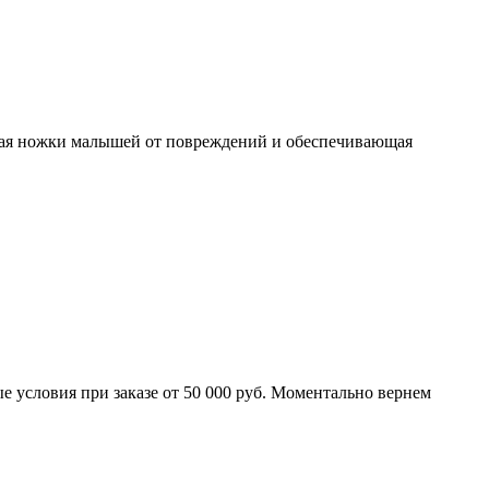
ющая ножки малышей от повреждений и обеспечивающая
 условия при заказе от 50 000 руб. Моментально вернем