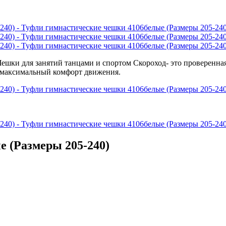
 (Размеры 205-240)