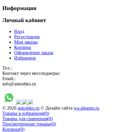
Информация
Личный кабинет
Вход
Регистрация
Мои заказы
Корзина
Оформление заказа
Избранное
Тел.:
Контакт через мессенджеры:
Email.:
info@antoshko.ru
© 2026
antoshko.ru
© Дизайн сайта
wa-plugins.ru
Товары в избранном
(
0
)
Товары для сравнения
(
0
)
Просмотренные товары
(
0
)
Корзина
(
0
)