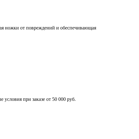
щая ножки от повреждений и обеспечивающая
условия при заказе от 50 000 руб.