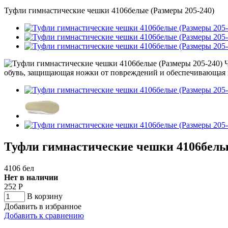
Туфли гимнастические чешки 4106белые (Размеры 205-240)
Туфли гимнастические чешки 4106белые
4106 бел
Нет в наличии
252
Р
В корзину
Добавить в избранное
Добавить к сравнению