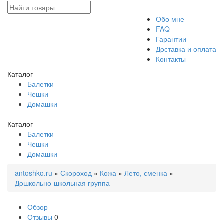
Обо мне
FAQ
Гарантии
Доставка и оплата
Контакты
Каталог
Балетки
Чешки
Домашки
Каталог
Балетки
Чешки
Домашки
antoshko.ru
»
Скороход
»
Кожа
»
Лето, сменка
»
Дошкольно-школьная группа
Обзор
Отзывы
0