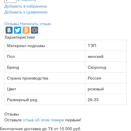
Добавить в избранное
Добавить к сравнению
Отзывы
Написать отзыв
Характеристики
Материал подошвы
ТЭП
Пол
женский
Бренд
Скороход
Страна производства
Россия
Цвет
розовый
Размерный ряд
26-33
Отзывы
Оставьте
отзыв об этом товаре
первым!
Бесплатная доставка до ТК от 10 000 руб.