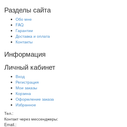
Разделы сайта
Обо мне
FAQ
Гарантии
Доставка и оплата
Контакты
Информация
Личный кабинет
Вход
Регистрация
Мои заказы
Корзина
Оформление заказа
Избранное
Тел.:
Контакт через мессенджеры:
Email.: