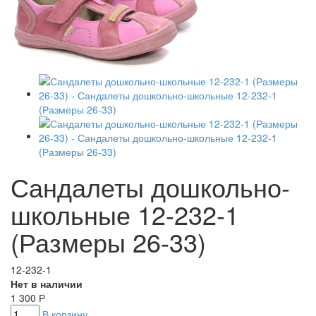
Сандалеты дошкольно-
школьные 12-232-1
(Размеры 26-33)
12-232-1
Нет в наличии
1 300
Р
В корзину