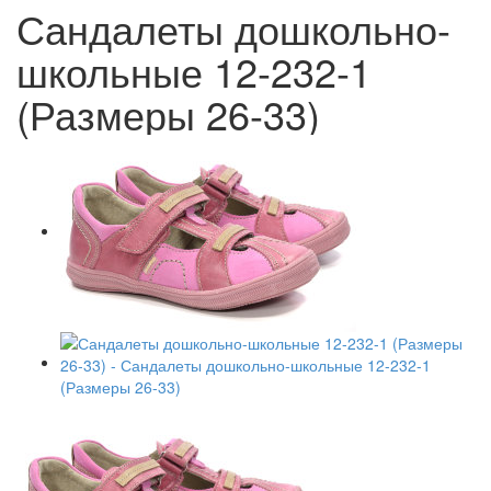
Сандалеты дошкольно-
школьные 12-232-1
(Размеры 26-33)