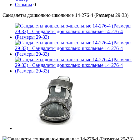
Отзывы
0
Сандалеты дошкольно-школьные 14-276-4 (Размеры 29-33)