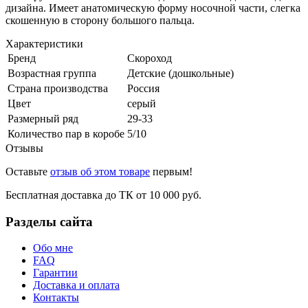
дизайна. Имеет анатомическую форму носочной части, слегка
скошенную в сторону большого пальца.
Характеристики
Бренд
Скороход
Возрастная группа
Детские (дошкольные)
Страна производства
Россия
Цвет
серый
Размерный ряд
29-33
Количество пар в коробе
5/10
Отзывы
Оставьте
отзыв об этом товаре
первым!
Бесплатная доставка до ТК от 10 000 руб.
Разделы сайта
Обо мне
FAQ
Гарантии
Доставка и оплата
Контакты