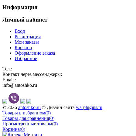
Информация
Личный кабинет
Вход
Регистрация
Мои заказы
Корзина
Оформление заказа
Избранное
Тел.:
Контакт через мессенджеры:
Email.:
info@antoshko.ru
© 2026
antoshko.ru
© Дизайн сайта
wa-plugins.ru
Товары в избранном
(
0
)
Товары для сравнения
(
0
)
Просмотренные товары
(
0
)
Корзина
(
0
)