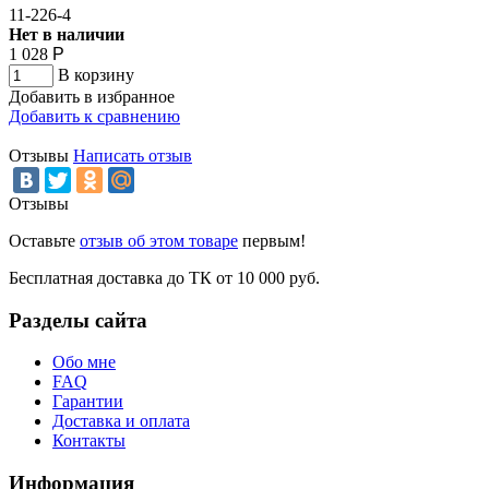
11-226-4
Нет в наличии
1 028
Р
В корзину
Добавить в избранное
Добавить к сравнению
Отзывы
Написать отзыв
Отзывы
Оставьте
отзыв об этом товаре
первым!
Бесплатная доставка до ТК от 10 000 руб.
Разделы сайта
Обо мне
FAQ
Гарантии
Доставка и оплата
Контакты
Информация