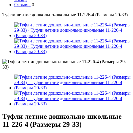
Отзывы
0
Туфли летние дошкольно-школьные 11-226-4 (Размеры 29-33)
Туфли летние дошкольно-школьные
11-226-4 (Размеры 29-33)