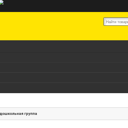
дошкольная группа