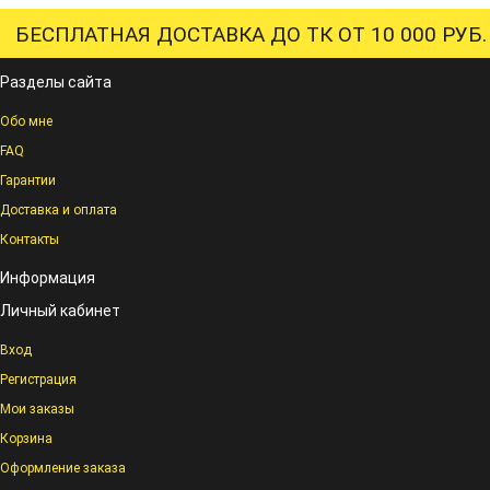
БЕСПЛАТНАЯ ДОСТАВКА ДО ТК ОТ 10 000 РУБ.
Разделы сайта
Обо мне
FAQ
Гарантии
Доставка и оплата
Контакты
Информация
Личный кабинет
Вход
Регистрация
Мои заказы
Корзина
Оформление заказа