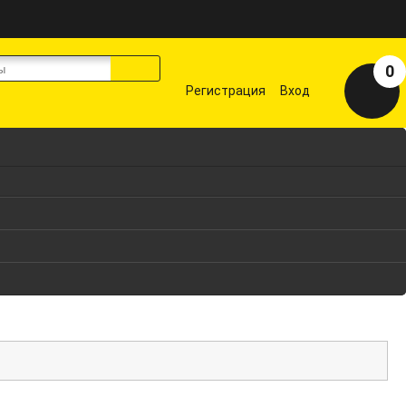
0
Регистрация
Вход