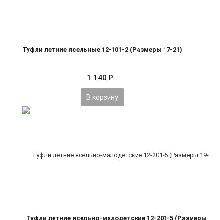
Туфли летние ясельные 12-101-2 (Размеры 17-21)
1 140
Р
В корзину
Туфли летние ясельно-малодетские 12-201-5 (Размеры