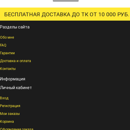
БЕСПЛАТНАЯ ДОСТАВКА ДО ТК ОТ 10 000 РУБ.
Разделы сайта
Обо мне
FAQ
Гарантии
Доставка и оплата
Контакты
Информация
Личный кабинет
Вход
Регистрация
Мои заказы
Корзина
Оформление заказа