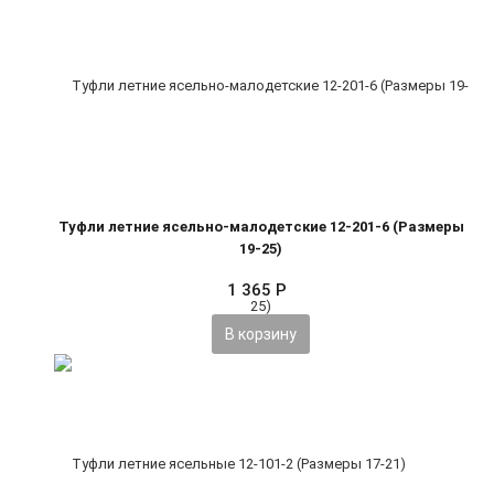
Туфли летние ясельно-малодетские 12-201-6 (Размеры
19-25)
1 365
Р
В корзину