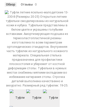
Обзор
Отзывы
0