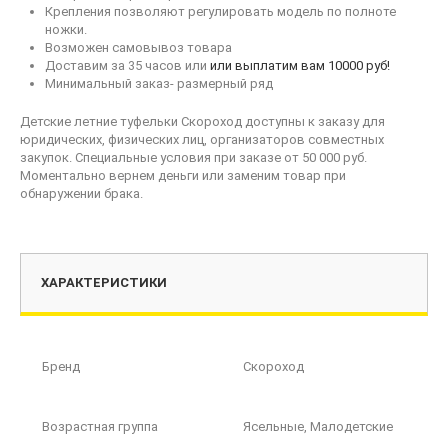
Крепления позволяют регулировать модель по полноте
ножки.
Возможен самовывоз товара
Доставим за 35 часов или
или выплатим вам 10000 руб!
Минимальный заказ- размерный ряд
Детские летние туфельки Скороход доступны к заказу для
юридических, физических лиц, организаторов совместных
закупок. Специальные условия при заказе от 50 000 руб.
Моментально вернем деньги или заменим товар при
обнаружении брака.
ХАРАКТЕРИСТИКИ
Бренд
Скороход
Возрастная группа
Ясельные, Малодетские