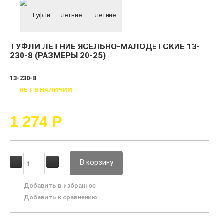
ТУФЛИ ЛЕТНИЕ ЯСЕЛЬНО-МАЛОДЕТСКИЕ 13-
230-8 (РАЗМЕРЫ 20-25)
13-230-8
НЕТ В НАЛИЧИИ
1 274
Р
В корзину
Добавить в избранное
Добавить к сравнению