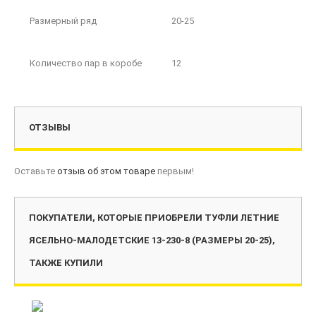
Размерный ряд
20-25
Количество пар в коробе
12
ОТЗЫВЫ
Оставьте
отзыв об этом товаре
первым!
ПОКУПАТЕЛИ, КОТОРЫЕ ПРИОБРЕЛИ ТУФЛИ ЛЕТНИЕ
ЯСЕЛЬНО-МАЛОДЕТСКИЕ 13-230-8 (РАЗМЕРЫ 20-25),
ТАКЖЕ КУПИЛИ