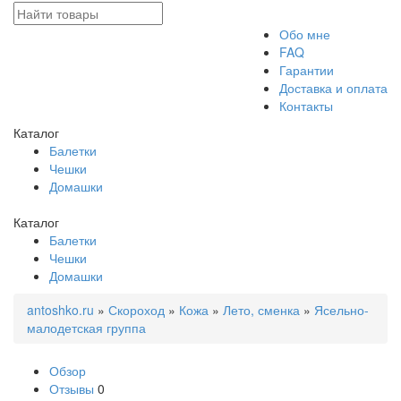
Обо мне
FAQ
Гарантии
Доставка и оплата
Контакты
Каталог
Балетки
Чешки
Домашки
Каталог
Балетки
Чешки
Домашки
antoshko.ru
»
Скороход
»
Кожа
»
Лето, сменка
»
Ясельно-
малодетская группа
Обзор
Отзывы
0