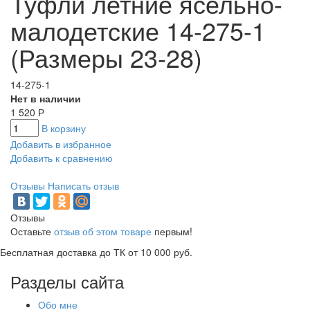
Туфли летние ясельно-
малодетские 14-275-1
(Размеры 23-28)
14-275-1
Нет в наличии
1 520
Р
В корзину
Добавить в избранное
Добавить к сравнению
Отзывы
Написать отзыв
Отзывы
Оставьте
отзыв об этом товаре
первым!
Бесплатная доставка до ТК от 10 000 руб.
Разделы сайта
Обо мне