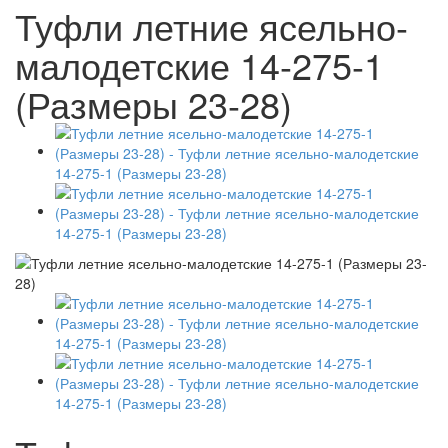
Туфли летние ясельно-
малодетские 14-275-1
(Размеры 23-28)