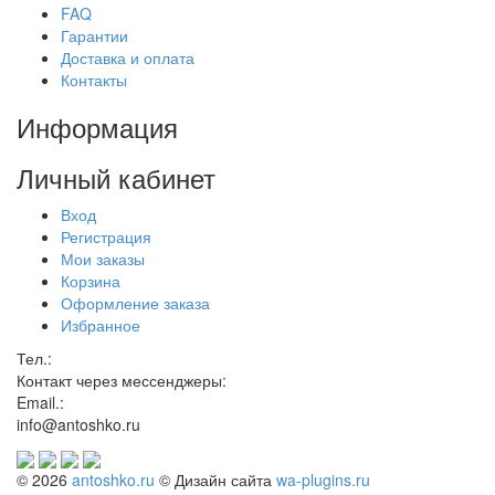
FAQ
Гарантии
Доставка и оплата
Контакты
Информация
Личный кабинет
Вход
Регистрация
Мои заказы
Корзина
Оформление заказа
Избранное
Тел.:
Контакт через мессенджеры:
Email.:
info@antoshko.ru
© 2026
antoshko.ru
© Дизайн сайта
wa-plugins.ru