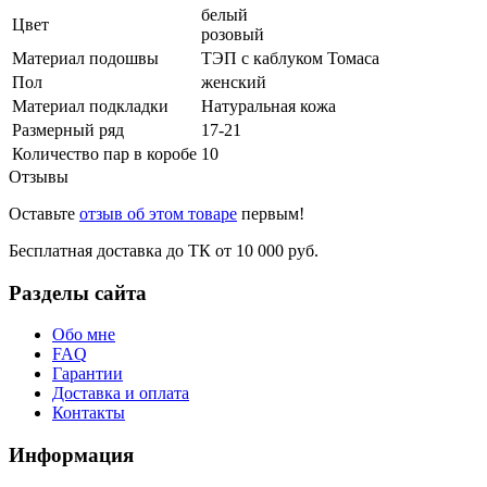
белый
Цвет
розовый
Материал подошвы
ТЭП с каблуком Томаса
Пол
женский
Материал подкладки
Натуральная кожа
Размерный ряд
17-21
Количество пар в коробе
10
Отзывы
Оставьте
отзыв об этом товаре
первым!
Бесплатная доставка до ТК от 10 000 руб.
Разделы сайта
Обо мне
FAQ
Гарантии
Доставка и оплата
Контакты
Информация