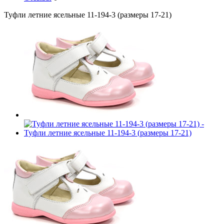
Туфли летние ясельные 11-194-3 (размеры 17-21)