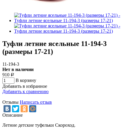
Туфли летние ясельные 11-194-3
(размеры 17-21)
11-194-3
Нет в наличии
910
Р
В корзину
Добавить в избранное
Добавить к сравнению
Отзывы
Написать отзыв
Описание
Летние детские туфельки Скороход.