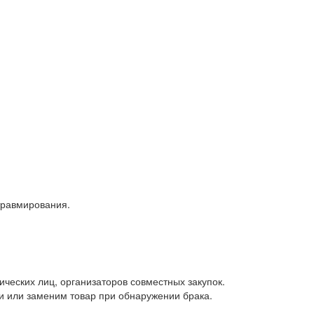
травмирования.
ических лиц, организаторов совместных закупок.
и или заменим товар при обнаружении брака.