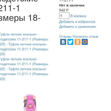
11-211-1
211-1
Нет в наличии
942
Р
змеры 18-
В корзину
Добавить в избранное
Добавить к сравнению
Отзывы
Написать отзыв