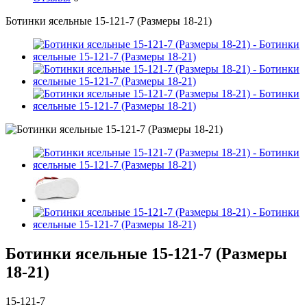
Ботинки ясельные 15-121-7 (Размеры 18-21)
Ботинки ясельные 15-121-7 (Размеры
18-21)
15-121-7