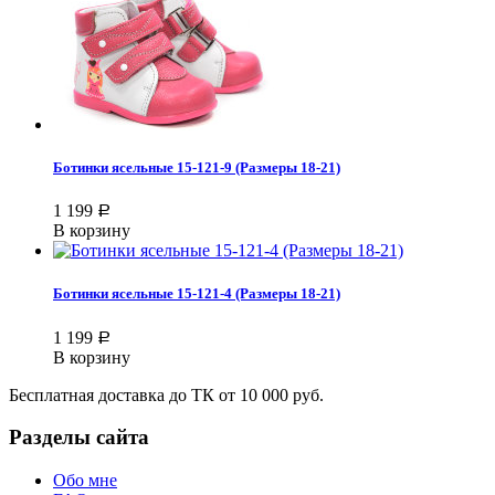
Ботинки ясельные 15-121-9 (Размеры 18-21)
1 199
Р
В корзину
Ботинки ясельные 15-121-4 (Размеры 18-21)
1 199
Р
В корзину
Бесплатная доставка до ТК от 10 000 руб.
Разделы сайта
Обо мне