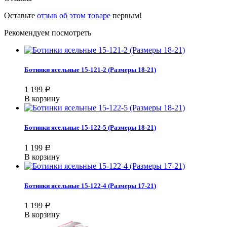
Оставьте
отзыв об этом товаре
первым!
Рекомендуем посмотреть
Ботинки ясельные 15-121-2 (Размеры 18-21)
1 199
Р
В корзину
Ботинки ясельные 15-122-5 (Размеры 18-21)
1 199
Р
В корзину
Ботинки ясельные 15-122-4 (Размеры 17-21)
1 199
Р
В корзину