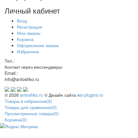
Личный кабинет
Вход
Регистрация
Мои заказы
Корзина
Оформление заказа
Избранное
Тел.:
Контакт через мессенджеры:
Email.:
info@antoshko.ru
© 2026
antoshko.ru
© Дизайн сайта
wa-plugins.ru
Товары в избранном
(
0
)
Товары для сравнения
(
0
)
Просмотренные товары
(
0
)
Корзина
(
0
)