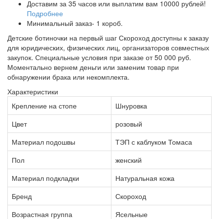
Доставим за 35 часов или выплатим вам 10000 рублей!
Подробнее
Минимальный заказ- 1 короб.
Детские ботиночки на первый шаг Скороход доступны к заказу
для юридических, физических лиц, организаторов совместных
закупок. Специальные условия при заказе от 50 000 руб.
Моментально вернем деньги или заменим товар при
обнаружении брака или некомплекта.
Характеристики
Крепление на стопе
Шнуровка
Цвет
розовый
Материал подошвы
ТЭП с каблуком Томаса
Пол
женский
Материал подкладки
Натуральная кожа
Бренд
Скороход
Возрастная группа
Ясельные