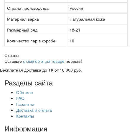
Страна производства
Россия
Материал верха
Натуральная кожа
Размерный ряд
18-21
Количество пар в коробе
10
Отзывы
Оставьте
отзыв об этом товаре
первым!
Бесплатная доставка до ТК от 10 000 руб.
Разделы сайта
Обо мне
FAQ
Гарантии
Доставка и оплата
Контакты
Информация