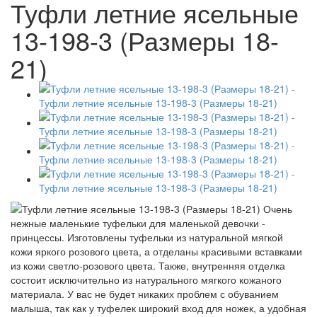
Туфли летние ясельные
13-198-3 (Размеры 18-
21)