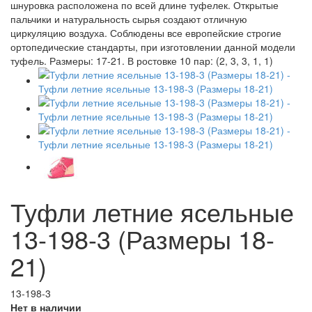
Туфли летние ясельные
13-198-3 (Размеры 18-
21)
13-198-3
Нет в наличии