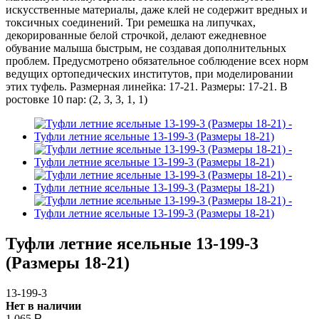
Туфли летние ясельные 13-199-3
(Размеры 18-21)
13-199-3
Нет в наличии
1 065
Р