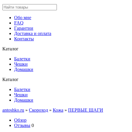
Обо мне
FAQ
Гарантии
Доставка и оплата
Контакты
Каталог
Балетки
Чешки
Домашки
Каталог
Балетки
Чешки
Домашки
antoshko.ru
»
Скороход
»
Кожа
»
ПЕРВЫЕ ШАГИ
Обзор
Отзывы
0