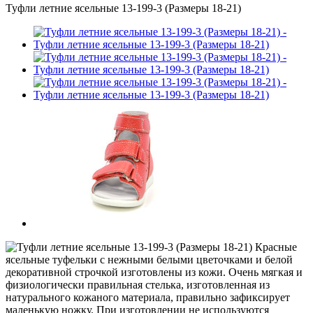
Туфли летние ясельные 13-199-3 (Размеры 18-21)