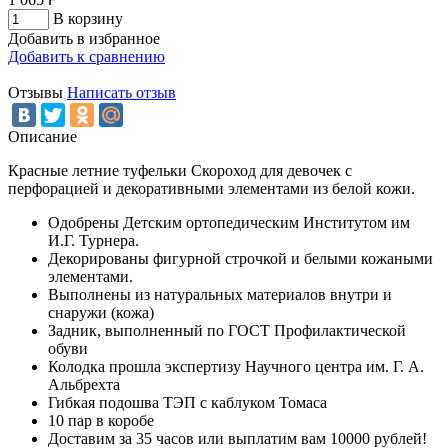
В корзину
Добавить в избранное
Добавить к сравнению
Отзывы
Написать отзыв
Описание
Красные летние туфельки Скороход для девочек с
перфорацией и декоративными элементами из белой кожи.
Одобрены Детским ортопедическим Институтом им
И.Г. Турнера.
Декорированы фигурной строчкой и белыми кожаными
элементами.
Выполнены из натуральных материалов внутри и
снаружи (кожа)
Задник, выполненный по ГОСТ Профилактической
обуви
Колодка прошла экспертизу Научного центра им. Г. А.
Альбрехта
Гибкая подошва ТЭП с каблуком Томаса
10 пар в коробе
Доставим за 35 часов или выплатим вам 10000 рублей!