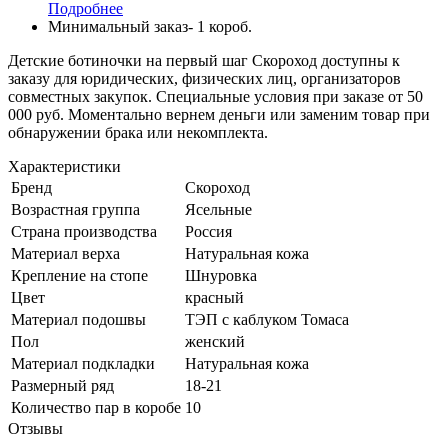
Подробнее
Минимальный заказ- 1 короб.
Детские ботиночки на первый шаг Скороход доступны к
заказу для юридических, физических лиц, организаторов
совместных закупок. Специальные условия при заказе от 50
000 руб. Моментально вернем деньги или заменим товар при
обнаружении брака или некомплекта.
Характеристики
Бренд
Скороход
Возрастная группа
Ясельные
Страна производства
Россия
Материал верха
Натуральная кожа
Крепление на стопе
Шнуровка
Цвет
красный
Материал подошвы
ТЭП с каблуком Томаса
Пол
женский
Материал подкладки
Натуральная кожа
Размерный ряд
18-21
Количество пар в коробе
10
Отзывы