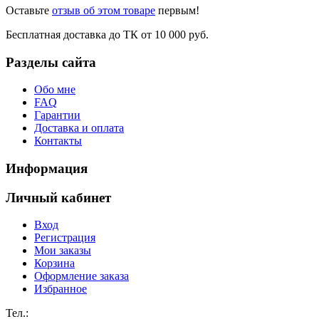
Оставьте
отзыв об этом товаре
первым!
Бесплатная доставка до ТК от 10 000 руб.
Разделы сайта
Обо мне
FAQ
Гарантии
Доставка и оплата
Контакты
Информация
Личный кабинет
Вход
Регистрация
Мои заказы
Корзина
Оформление заказа
Избранное
Тел.: