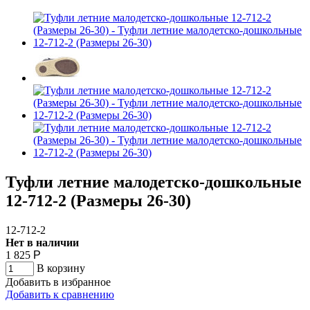
Туфли летние малодетско-дошкольные
12-712-2 (Размеры 26-30)
12-712-2
Нет в наличии
1 825
Р
В корзину
Добавить в избранное
Добавить к сравнению