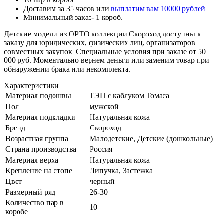
Доставим за 35 часов или
выплатим вам 10000 рублей
Минимальный заказ- 1 короб.
Детские модели из ОРТО коллекции Скороход доступны к
заказу для юридических, физических лиц, организаторов
совместных закупок. Специальные условия при заказе от 50
000 руб. Моментально вернем деньги или заменим товар при
обнаружении брака или некомплекта.
Характеристики
Материал подошвы
ТЭП с каблуком Томаса
Пол
мужской
Материал подкладки
Натуральная кожа
Бренд
Скороход
Возрастная группа
Малодетские, Детские (дошкольные)
Страна производства
Россия
Материал верха
Натуральная кожа
Крепление на стопе
Липучка, Застежка
Цвет
черный
Размерный ряд
26-30
Количество пар в
10
коробе