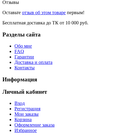
Отзывы
Оставьте
отзыв об этом товаре
первым!
Бесплатная доставка до ТК от 10 000 руб.
Разделы сайта
Обо мне
FAQ
Гарантии
Доставка и оплата
Контакты
Информация
Личный кабинет
Вход
Регистрация
Мои заказы
Корзина
Оформление заказа
Избранное