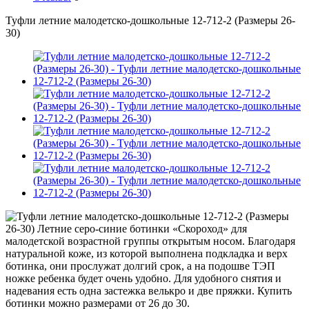
Туфли летние малодетско-дошкольные 12-712-2 (Размеры 26-
30)