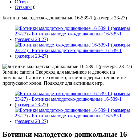
Обзор
Отзывы
0
Ботинки малодетско-дошкольные 16-539-1 (размеры 23-27)
Ботинки малодетско-дошкольные 16-