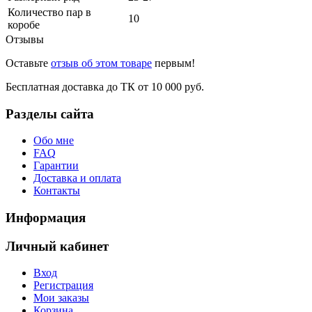
Количество пар в
10
коробе
Отзывы
Оставьте
отзыв об этом товаре
первым!
Бесплатная доставка до ТК от 10 000 руб.
Разделы сайта
Обо мне
FAQ
Гарантии
Доставка и оплата
Контакты
Информация
Личный кабинет
Вход
Регистрация
Мои заказы
Корзина