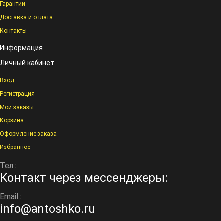
Гарантии
Доставка и оплата
Контакты
Информация
Личный кабинет
Вход
Регистрация
Мои заказы
Корзина
Оформление заказа
Избранное
Тел.:
Контакт через мессенджеры:
Email.:
info@antoshko.ru