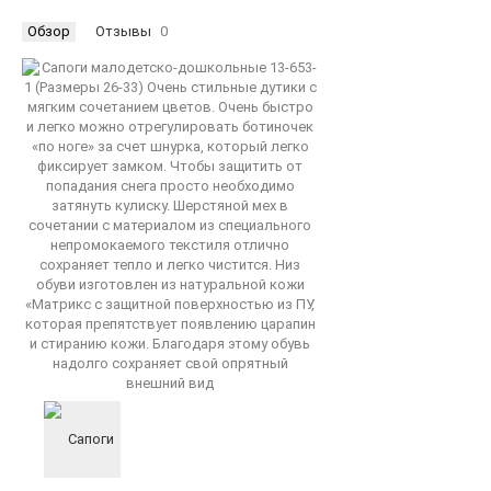
Обзор
Отзывы
0