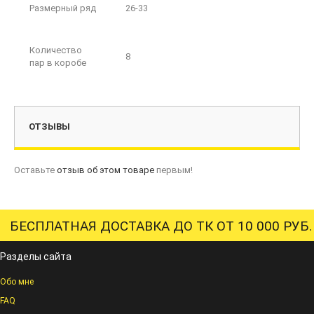
Размерный ряд
26-33
Количество
8
пар в коробе
ОТЗЫВЫ
Оставьте
отзыв об этом товаре
первым!
БЕСПЛАТНАЯ ДОСТАВКА ДО ТК ОТ 10 000 РУБ.
Разделы сайта
Обо мне
FAQ