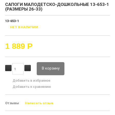
САПОГИ МАЛОДЕТСКО-ДОШКОЛЬНЫЕ 13-653-1
(РАЗМЕРЫ 26-33)
13-653-1
НЕТ В НАЛИЧИИ
1 889
Р
В корзину
Добавить в избранное
Добавить к сравнению
Отзывы
Написать отзыв