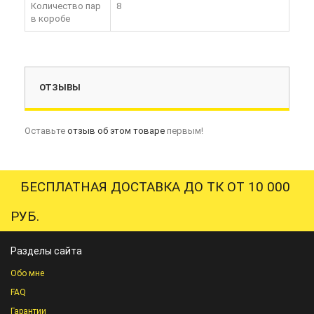
Количество пар
8
в коробе
ОТЗЫВЫ
Оставьте
отзыв об этом товаре
первым!
БЕСПЛАТНАЯ ДОСТАВКА ДО ТК ОТ 10 000
РУБ.
Разделы сайта
Обо мне
FAQ
Гарантии