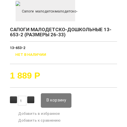
САПОГИ МАЛОДЕТСКО-ДОШКОЛЬНЫЕ 13-
653-2 (РАЗМЕРЫ 26-33)
13-653-2
НЕТ В НАЛИЧИИ
1 889
Р
В корзину
Добавить в избранное
Добавить к сравнению