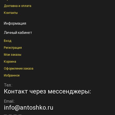
Доставка и оплата
Контакты
Информация
Личный кабинет
Вход
Регистрация
Мои заказы
Корзина
Оформление заказа
Избранное
Тел.:
Контакт через мессенджеры:
Email.:
info@antoshko.ru