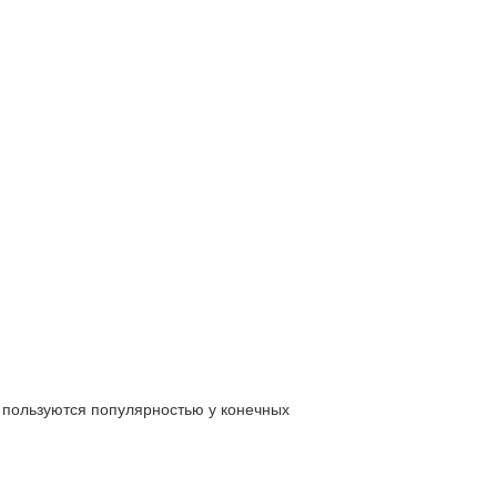
 пользуются популярностью у конечных