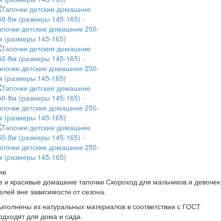
ие
 и красивые домашние тапочки Скороход для мальчиков и девочек
елей вне зависимости от сезона.
ыполнены из натуральных материалов в соответствии с ГОСТ
одходят для дома и сада.