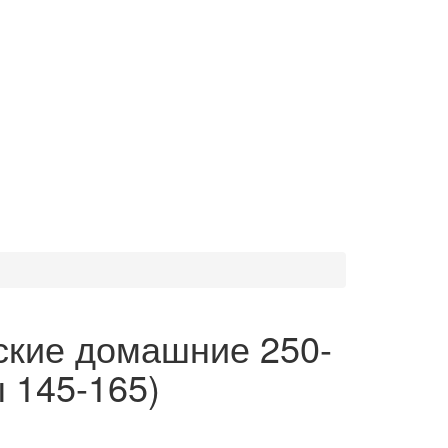
ские домашние 250-
 145-165)