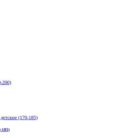
0-185)