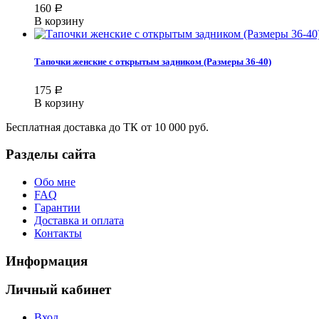
160
Р
В корзину
Тапочки женские с открытым задником (Размеры 36-40)
175
Р
В корзину
Бесплатная доставка до ТК от 10 000 руб.
Разделы сайта
Обо мне
FAQ
Гарантии
Доставка и оплата
Контакты
Информация
Личный кабинет
Вход