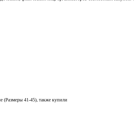
 (Размеры 41-45), также купили