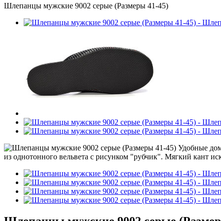
Шлепанцы мужские 9002 серые (Размеры 41-45)
Шлепанцы мужские 9002 серые (Размер