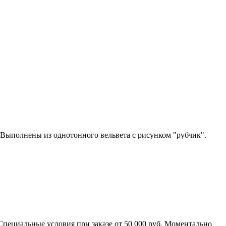
Выполнены из однотонного вельвета с рисунком "рубчик".
пециальные условия при заказе от 50 000 руб. Моментально