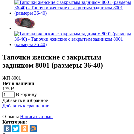
Тапочки женские с закрытым
задником 8001 (размеры 36-40)
ЖП 8001
Нет в наличии
175
Р
В корзину
Добавить в избранное
Добавить к сравнению
Отзывы
Написать отзыв
Категории: