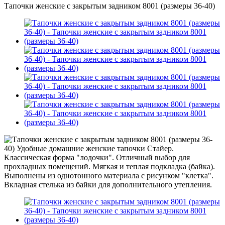
Тапочки женские с закрытым задником 8001 (размеры 36-40)