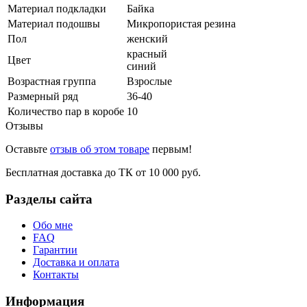
Материал подкладки
Байка
Материал подошвы
Микропористая резина
Пол
женский
красный
Цвет
синий
Возрастная группа
Взрослые
Размерный ряд
36-40
Количество пар в коробе
10
Отзывы
Оставьте
отзыв об этом товаре
первым!
Бесплатная доставка до ТК от 10 000 руб.
Разделы сайта
Обо мне
FAQ
Гарантии
Доставка и оплата
Контакты
Информация