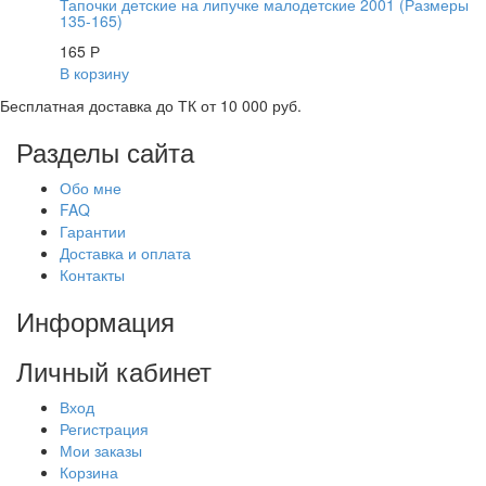
Тапочки детские на липучке малодетские 2001 (Размеры
135-165)
165
Р
В корзину
Бесплатная доставка до ТК от 10 000 руб.
Разделы сайта
Обо мне
FAQ
Гарантии
Доставка и оплата
Контакты
Информация
Личный кабинет
Вход
Регистрация
Мои заказы
Корзина