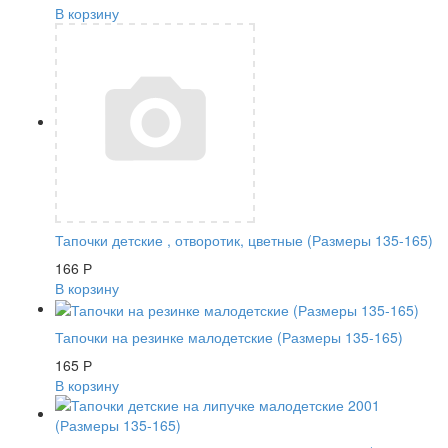
В корзину
Тапочки детские , отворотик, цветные (Размеры 135-165)
166
Р
В корзину
Тапочки на резинке малодетские (Размеры 135-165)
165
Р
В корзину