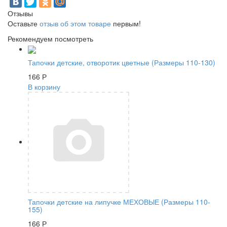
Отзывы
Оставьте
отзыв об этом товаре
первым!
Рекомендуем посмотреть
Тапочки детские, отворотик цветные (Размеры 110-130)
166
Р
В корзину
Тапочки детские на липучке МЕХОВЫЕ (Размеры 110-
155)
166
Р