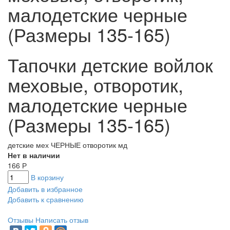
малодетские черные
(Размеры 135-165)
Тапочки детские войлок
меховые, отворотик,
малодетские черные
(Размеры 135-165)
детские мех ЧЕРНЫЕ отворотик мд
Нет в наличии
166
Р
В корзину
Добавить в избранное
Добавить к сравнению
Отзывы
Написать отзыв