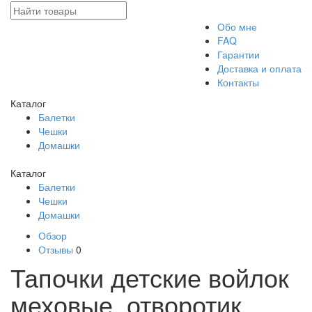
Обо мне
FAQ
Гарантии
Доставка и оплата
Контакты
Каталог
Балетки
Чешки
Домашки
Каталог
Балетки
Чешки
Домашки
Обзор
Отзывы
0
Тапочки детские войлок
меховые, отворотик,