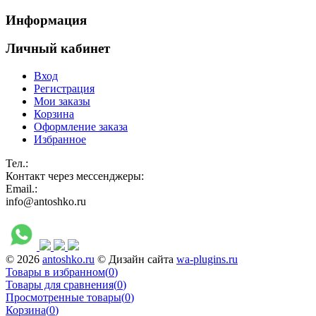
Информация
Личный кабинет
Вход
Регистрация
Мои заказы
Корзина
Оформление заказа
Избранное
Тел.:
Контакт через мессенджеры:
Email.:
info@antoshko.ru
© 2026
antoshko.ru
© Дизайн сайта
wa-plugins.ru
Товары в избранном
(
0
)
Товары для сравнения
(
0
)
Просмотренные товары
(
0
)
Корзина
(
0
)