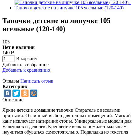
Тапочки детские на липучке 105
ясельные (120-140)
105
Нет в наличии
140
Р
В корзину
Добавить в избранное
Добавить к сравнению
Отзывы
Написать отзыв
Категории:
Описание
Яркие детские домашние тапочки Старатель с веселыми
принтами. Отличный выбор для теплых помещений. Мягкий
кант исключает натирание стопы. Универсальные модели для
мальчиков и девочек. Крепление велкро поможет малышам
научиться обуваться самостоятельно. Подкладка из текстиля