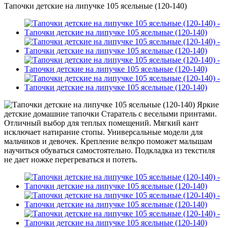
Тапочки детские на липучке 105 ясельные (120-140)