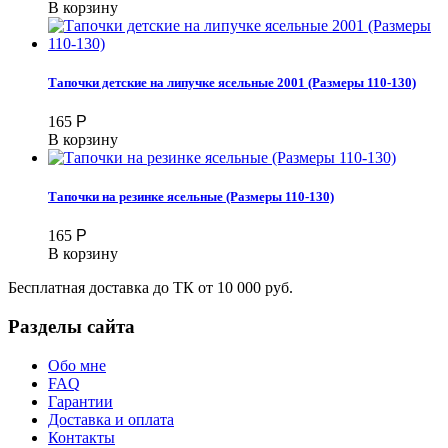
В корзину
Тапочки детские на липучке ясельные 2001 (Размеры 110-130)
165
Р
В корзину
Тапочки на резинке ясельные (Размеры 110-130)
165
Р
В корзину
Бесплатная доставка до ТК от 10 000 руб.
Разделы сайта
Обо мне
FAQ
Гарантии
Доставка и оплата
Контакты