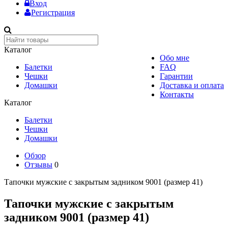
Вход
Регистрация
Каталог
Обо мне
Балетки
FAQ
Чешки
Гарантии
Домашки
Доставка и оплата
Контакты
Каталог
Балетки
Чешки
Домашки
Обзор
Отзывы
0
Тапочки мужские с закрытым задником 9001 (размер 41)
Тапочки мужские с закрытым
задником 9001 (размер 41)