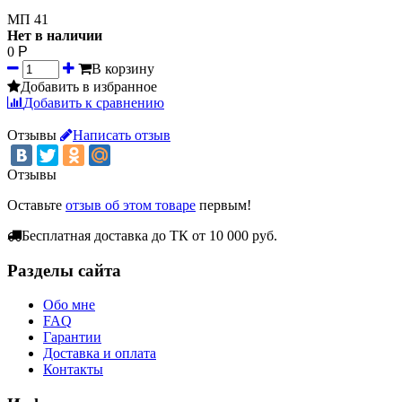
МП 41
Нет в наличии
0
Р
В корзину
Добавить в избранное
Добавить к сравнению
Отзывы
Написать отзыв
Отзывы
Оставьте
отзыв об этом товаре
первым!
Бесплатная доставка до ТК от 10 000 руб.
Разделы сайта
Обо мне
FAQ
Гарантии
Доставка и оплата
Контакты