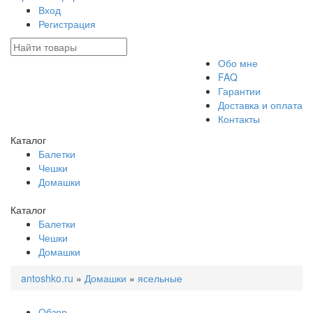
Вход
Регистрация
Обо мне
FAQ
Гарантии
Доставка и оплата
Контакты
Каталог
Балетки
Чешки
Домашки
Каталог
Балетки
Чешки
Домашки
antoshko.ru
»
Домашки
»
ясельные
Обзор