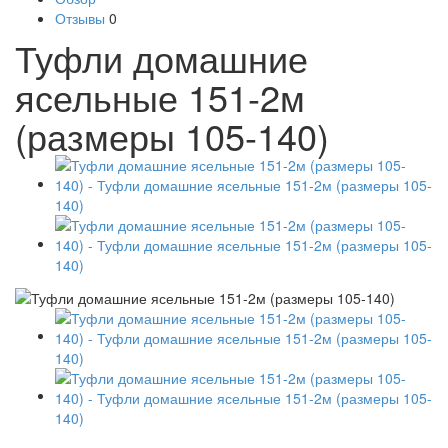
Отзывы
0
Туфли домашние
ясельные 151-2м
(размеры 105-140)