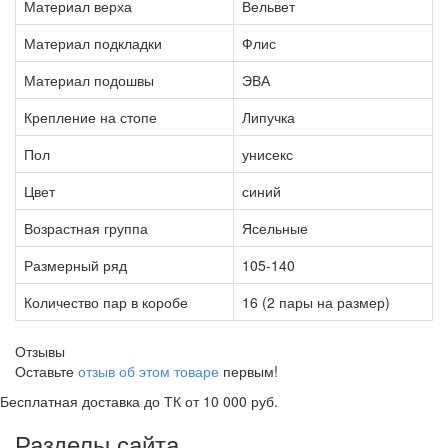
Материал верха
Вельвет
Материал подкладки
Флис
Материал подошвы
ЭВА
Крепление на стопе
Липучка
Пол
унисекс
Цвет
синий
Возрастная группа
Ясельные
Размерный ряд
105-140
Количество пар в коробе
16 (2 пары на размер)
Отзывы
Оставьте
отзыв об этом товаре
первым!
Бесплатная доставка до ТК от 10 000 руб.
Разделы сайта