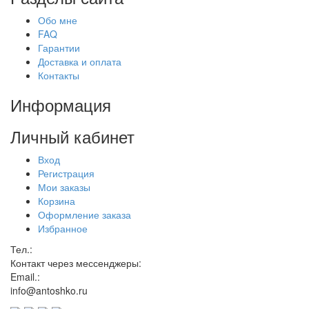
Обо мне
FAQ
Гарантии
Доставка и оплата
Контакты
Информация
Личный кабинет
Вход
Регистрация
Мои заказы
Корзина
Оформление заказа
Избранное
Тел.:
Контакт через мессенджеры:
Email.:
info@antoshko.ru