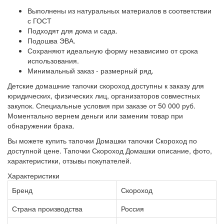
Выполнены из натуральных материалов в соответствии
с ГОСТ
Подходят для дома и сада.
Подошва ЭВА.
Сохраняют идеальную форму независимо от срока
использования.
Минимальный заказ - размерный ряд.
Детские домашние тапочки скороход доступны к заказу для
юридических, физических лиц, организаторов совместных
закупок. Специальные условия при заказе от 50 000 руб.
Моментально вернем деньги или заменим товар при
обнаружении брака.
Вы можете купить тапочки Домашки тапочки Скороход по
доступной цене. Тапочки Скороход Домашки описание, фото,
характеристики, отзывы покупателей.
Характеристики
Бренд
Скороход
Страна производства
Россия