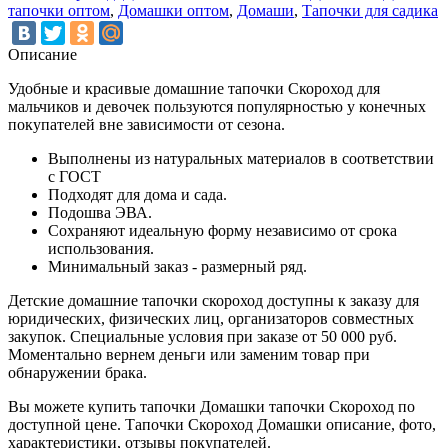
тапочки оптом
,
Домашки оптом
,
Домаши
,
Тапочки для садика
Описание
Удобные и красивые домашние тапочки Скороход для
мальчиков и девочек пользуются популярностью у конечных
покупателей вне зависимости от сезона.
Выполнены из натуральных материалов в соответствии
с ГОСТ
Подходят для дома и сада.
Подошва ЭВА.
Сохраняют идеальную форму независимо от срока
использования.
Минимальный заказ - размерный ряд.
Детские домашние тапочки скороход доступны к заказу для
юридических, физических лиц, организаторов совместных
закупок. Специальные условия при заказе от 50 000 руб.
Моментально вернем деньги или заменим товар при
обнаружении брака.
Вы можете купить тапочки Домашки тапочки Скороход по
доступной цене. Тапочки Скороход Домашки описание, фото,
характеристики, отзывы покупателей.