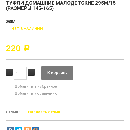
ТУФЛИ ДОМАШНИЕ МАЛОДЕТСКИЕ 295М/15
(РАЗМЕРЫ 145-165)
295М
НЕТ В НАЛИЧИИ
220
Р
В корзину
Добавить в избранное
Добавить к сравнению
Отзывы
Написать отзыв