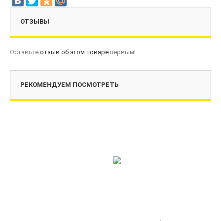
ОТЗЫВЫ
Оставьте
отзыв об этом товаре
первым!
РЕКОМЕНДУЕМ ПОСМОТРЕТЬ