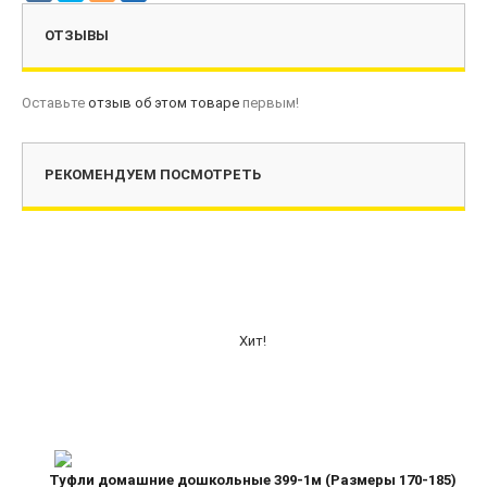
ОТЗЫВЫ
Оставьте
отзыв об этом товаре
первым!
РЕКОМЕНДУЕМ ПОСМОТРЕТЬ
Хит!
Туфли домашние дошкольные 399-1м (Размеры 170-185)