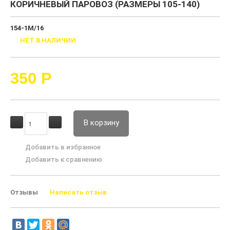
КОРИЧНЕВЫЙ ПАРОВОЗ (РАЗМЕРЫ 105-140)
154-1М/16
НЕТ В НАЛИЧИИ
350
Р
В корзину
Добавить в избранное
Добавить к сравнению
Отзывы
Написать отзыв