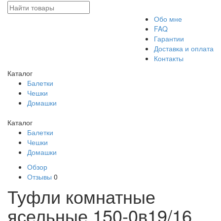
Обо мне
FAQ
Гарантии
Доставка и оплата
Контакты
Каталог
Балетки
Чешки
Домашки
Каталог
Балетки
Чешки
Домашки
Обзор
Отзывы
0
Туфли комнатные
ясельные 150-0в19/16