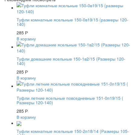
Туфли комнатные ясельные 150-0в19/15 (размеры 120-
140)
285
Р
В корзину
Туфли домашние ясельные 150-1в2/15 (Размеры 120-
140)
285
Р
В корзину
Туфли летние ясельные повседневные 151-0п19/15 (
Размеры 120-140)
285
Р
В корзину
Туфли комнатные ясельные 150-2п18/14 (Размеры 105-