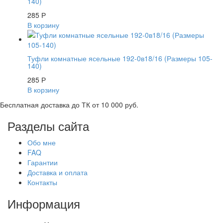
140)
285
Р
В корзину
Туфли комнатные ясельные 192-0в18/16 (Размеры 105-
140)
285
Р
В корзину
Бесплатная доставка до ТК от 10 000 руб.
Разделы сайта
Обо мне
FAQ
Гарантии
Доставка и оплата
Контакты
Информация