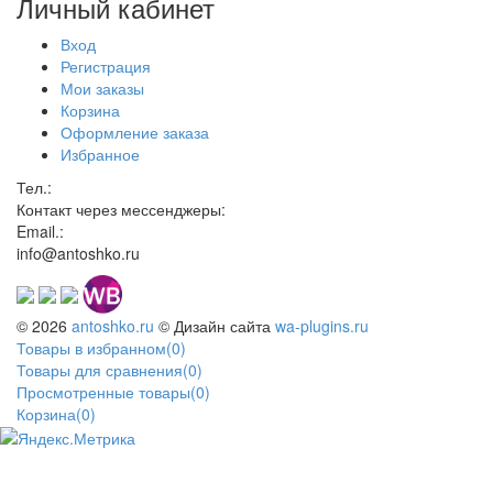
Личный кабинет
Вход
Регистрация
Мои заказы
Корзина
Оформление заказа
Избранное
Тел.:
Контакт через мессенджеры:
Email.:
info@antoshko.ru
© 2026
antoshko.ru
© Дизайн сайта
wa-plugins.ru
Товары в избранном
(
0
)
Товары для сравнения
(
0
)
Просмотренные товары
(
0
)
Корзина
(
0
)