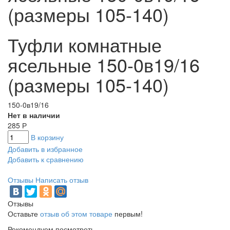
(размеры 105-140)
Туфли комнатные
ясельные 150-0в19/16
(размеры 105-140)
150-0в19/16
Нет в наличии
285
Р
В корзину
Добавить в избранное
Добавить к сравнению
Отзывы
Написать отзыв
Отзывы
Оставьте
отзыв об этом товаре
первым!
Рекомендуем посмотреть