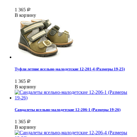
1 365
Р
В корзину
Туфли летние ясельно-малодетские 12-201-4 (Размеры 19-25)
1 365
Р
В корзину
Сандалеты ясельно-малодетские 12-206-1 (Размеры 19-26)
1 365
Р
В корзину