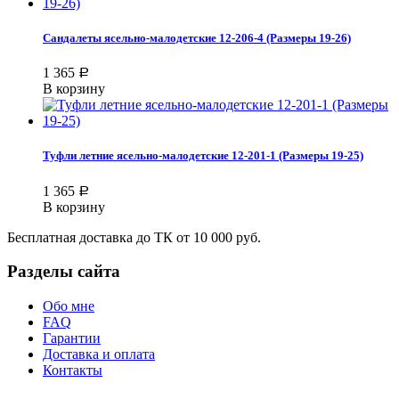
Сандалеты ясельно-малодетские 12-206-4 (Размеры 19-26)
1 365
Р
В корзину
Туфли летние ясельно-малодетские 12-201-1 (Размеры 19-25)
1 365
Р
В корзину
Бесплатная доставка до ТК от 10 000 руб.
Разделы сайта
Обо мне
FAQ
Гарантии
Доставка и оплата
Контакты