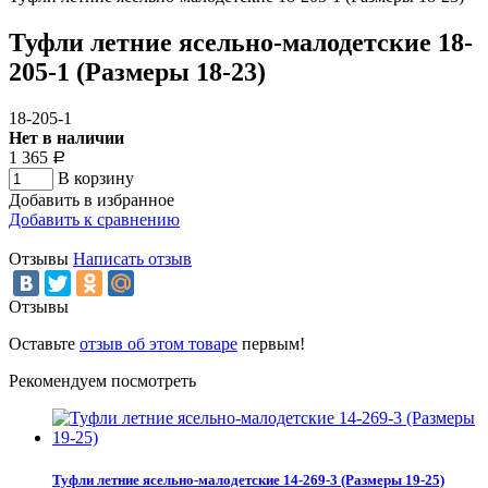
Туфли летние ясельно-малодетские 18-
205-1 (Размеры 18-23)
18-205-1
Нет в наличии
1 365
Р
В корзину
Добавить в избранное
Добавить к сравнению
Отзывы
Написать отзыв
Отзывы
Оставьте
отзыв об этом товаре
первым!
Рекомендуем посмотреть
Туфли летние ясельно-малодетские 14-269-3 (Размеры 19-25)