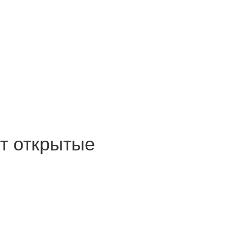
т открытые