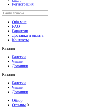
Регистрация
Обо мне
FAQ
Гарантии
Доставка и оплата
Контакты
Каталог
Балетки
Чешки
Домашки
Каталог
Балетки
Чешки
Домашки
Обзор
Отзывы
0