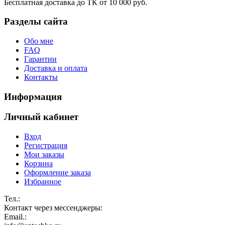
Бесплатная доставка до ТК от 10 000 руб.
Разделы сайта
Обо мне
FAQ
Гарантии
Доставка и оплата
Контакты
Информация
Личный кабинет
Вход
Регистрация
Мои заказы
Корзина
Оформление заказа
Избранное
Тел.:
Контакт через мессенджеры:
Email.: